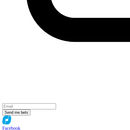
Send me bets
Facebook