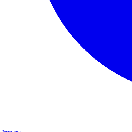
Instagram